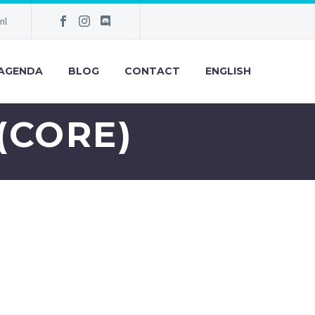
nl
AGENDA
BLOG
CONTACT
ENGLISH
(CORE)