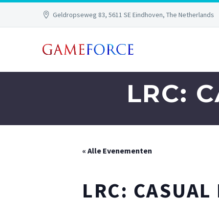
Geldropseweg 83, 5611 SE Eindhoven, The Netherlands
LRC: 
« Alle Evenementen
LRC: CASUAL 