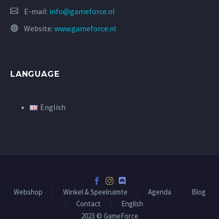
E-mail:
info@gameforce.nl
Website:
www.gameforce.nl
LANGUAGE
English
Webshop
Winkel & Speelruimte
Agenda
Blog
Contact
English
2023 © GameForce