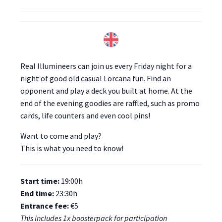
Real Illumineers can join us every Friday night for a
night of good old casual Lorcana fun. Find an
opponent and play a deck you built at home. At the
end of the evening goodies are raffled, such as promo
cards, life counters and even cool pins!
Want to come and play?
This is what you need to know!
Start time:
19:00h
End time:
23:30h
Entrance fee:
€5
This includes 1x boosterpack for participation