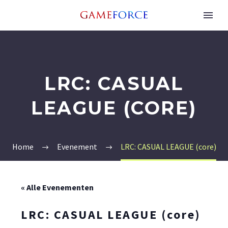
LRC: CASUAL
LEAGUE (CORE)
Home
Evenement
LRC: CASUAL LEAGUE (core)
« Alle Evenementen
LRC: CASUAL LEAGUE (core)