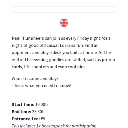
Real Illumineers can join us every Friday night for a
night of good old casual Lorcana fun. Find an
opponent and play a deck you built at home. At the
end of the evening goodies are raffled, such as promo
cards, life counters and even cool pins!
Want to come and play?
This is what you need to know!
Start time:
19:00h
End time:
23:30h
Entrance fee:
€5
This includes 1x boosterpack for participation