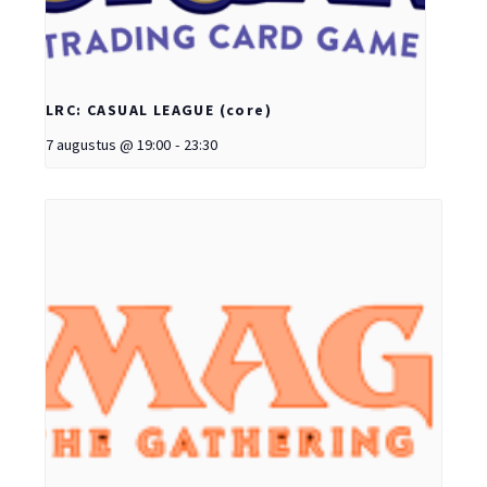
LRC: CASUAL LEAGUE (core)
7 augustus @ 19:00
-
23:30