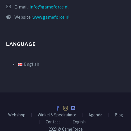
E-mail:
info@gameforce.nl
Website:
www.gameforce.nl
LANGUAGE
English
Webshop
Winkel & Speelruimte
Agenda
Blog
Contact
English
2023 © GameForce