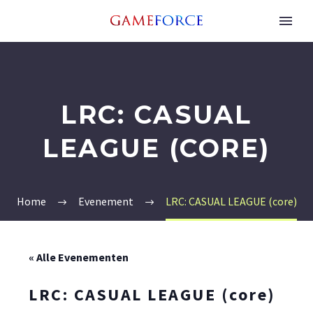
LRC: CASUAL
LEAGUE (CORE)
Home
Evenement
LRC: CASUAL LEAGUE (core)
« Alle Evenementen
LRC: CASUAL LEAGUE (core)