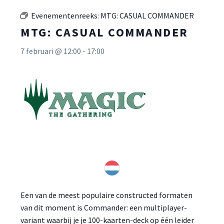
Evenementenreeks:
MTG: CASUAL COMMANDER
MTG: CASUAL COMMANDER
7 februari @ 12:00
-
17:00
Een van de meest populaire constructed formaten
van dit moment is Commander: een multiplayer-
variant waarbij je je 100-kaarten-deck op één leider