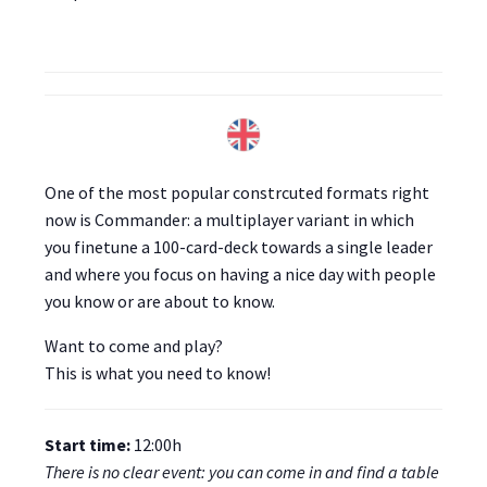
One of the most popular constrcuted formats right
now is Commander: a multiplayer variant in which
you finetune a 100-card-deck towards a single leader
and where you focus on having a nice day with people
you know or are about to know.
Want to come and play?
This is what you need to know!
Start time:
12:00h
There is no clear event: you can come in and find a table