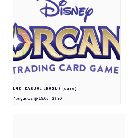
LRC: CASUAL LEAGUE (core)
7 augustus @ 19:00
-
23:30