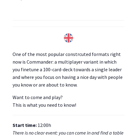
One of the most popular constrcuted formats right
now is Commander: a multiplayer variant in which
you finetune a 100-card-deck towards a single leader
and where you focus on having a nice day with people
you know or are about to know.
Want to come and play?
This is what you need to know!
Start time:
12:00h
There is no clear event: you can come in and find a table