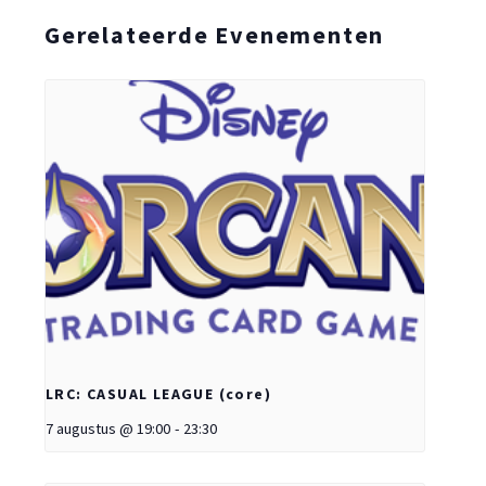
Gerelateerde Evenementen
LRC: CASUAL LEAGUE (core)
7 augustus @ 19:00
-
23:30