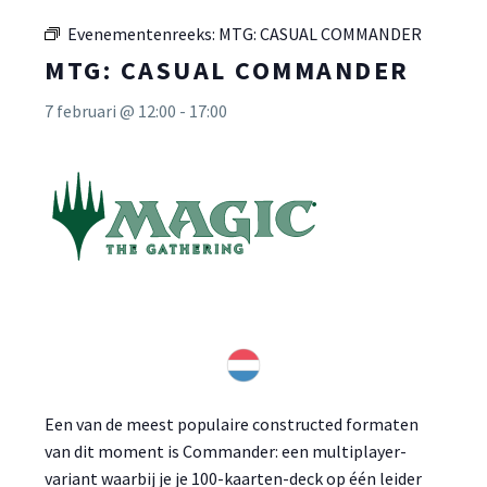
Evenementenreeks:
MTG: CASUAL COMMANDER
MTG: CASUAL COMMANDER
7 februari @ 12:00
-
17:00
Een van de meest populaire constructed formaten
van dit moment is Commander: een multiplayer-
variant waarbij je je 100-kaarten-deck op één leider