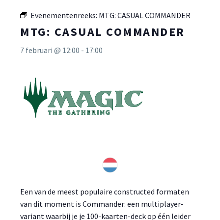
Evenementenreeks:
MTG: CASUAL COMMANDER
MTG: CASUAL COMMANDER
7 februari @ 12:00
-
17:00
Een van de meest populaire constructed formaten
van dit moment is Commander: een multiplayer-
variant waarbij je je 100-kaarten-deck op één leider