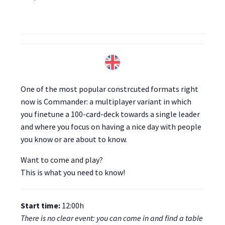
One of the most popular constrcuted formats right
now is Commander: a multiplayer variant in which
you finetune a 100-card-deck towards a single leader
and where you focus on having a nice day with people
you know or are about to know.
Want to come and play?
This is what you need to know!
Start time:
12:00h
There is no clear event: you can come in and find a table