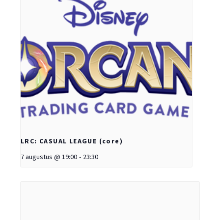
LRC: CASUAL LEAGUE (core)
7 augustus @ 19:00
-
23:30