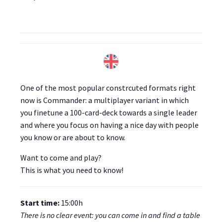
One of the most popular constrcuted formats right
now is Commander: a multiplayer variant in which
you finetune a 100-card-deck towards a single leader
and where you focus on having a nice day with people
you know or are about to know.
Want to come and play?
This is what you need to know!
Start time:
15:00h
There is no clear event: you can come in and find a table