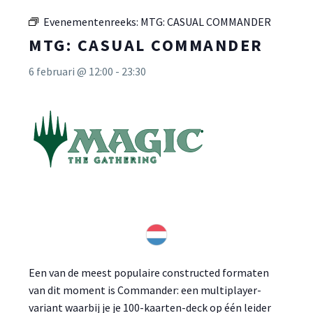
Evenementenreeks:
MTG: CASUAL COMMANDER
MTG: CASUAL COMMANDER
6 februari @ 12:00
-
23:30
Een van de meest populaire constructed formaten
van dit moment is Commander: een multiplayer-
variant waarbij je je 100-kaarten-deck op één leider