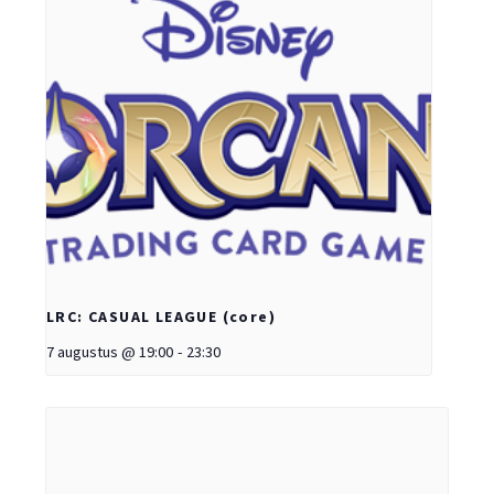
LRC: CASUAL LEAGUE (core)
7 augustus @ 19:00
-
23:30