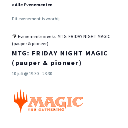
« Alle Evenementen
Dit evenement is voorbij.
Evenementenreeks:
MTG: FRIDAY NIGHT MAGIC
(pauper & pioneer)
MTG: FRIDAY NIGHT MAGIC
(pauper & pioneer)
10 juli @ 19:30
-
23:30