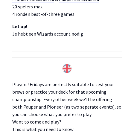
20 spelers max
4 ronden best-of-three games
Let op!
Je hebt een
Wizards account
nodig
Players! Fridays are perfectly suitable to test your
brews or practice your deck for that upcoming
championship. Every other week we’ll be offering
both Pauper and Pioneer (as two seperate events), so
you can choose what you prefer to play
Want to come and play?
This is what you need to know!