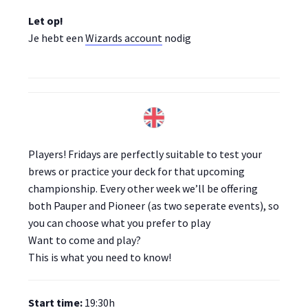
Let op!
Je hebt een
Wizards account
nodig
Players! Fridays are perfectly suitable to test your
brews or practice your deck for that upcoming
championship. Every other week we’ll be offering
both Pauper and Pioneer (as two seperate events), so
you can choose what you prefer to play
Want to come and play?
This is what you need to know!
Start time:
19:30h