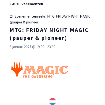
« Alle Evenementen
Evenementenreeks:
MTG: FRIDAY NIGHT MAGIC
(pauper & pioneer)
MTG: FRIDAY NIGHT MAGIC
(pauper & pioneer)
8 januari 2027 @ 19:30
-
23:30