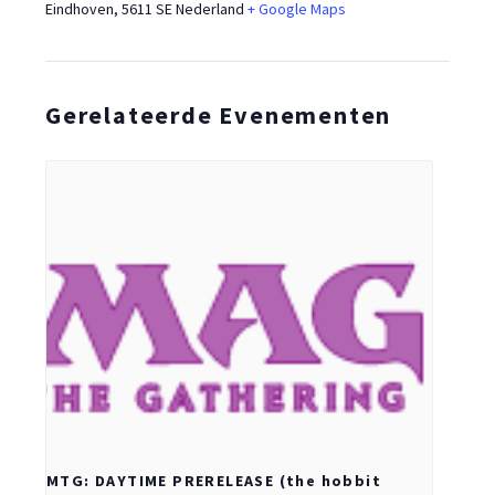
Eindhoven
,
5611 SE
Nederland
+ Google Maps
Gerelateerde Evenementen
MTG: DAYTIME PRERELEASE (the hobbit