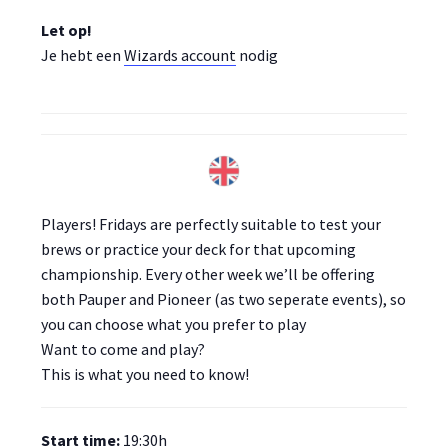
Let op!
Je hebt een
Wizards account
nodig
Players! Fridays are perfectly suitable to test your
brews or practice your deck for that upcoming
championship. Every other week we’ll be offering
both Pauper and Pioneer (as two seperate events), so
you can choose what you prefer to play
Want to come and play?
This is what you need to know!
Start time:
19:30h