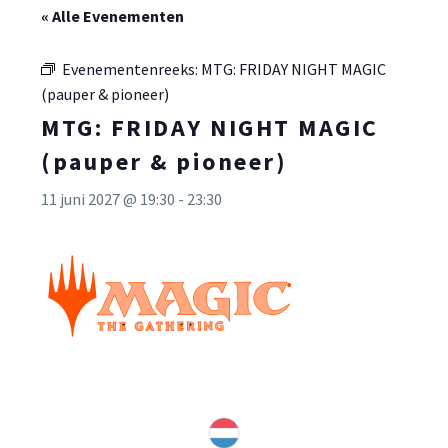
« Alle Evenementen
Evenementenreeks:
MTG: FRIDAY NIGHT MAGIC
(pauper & pioneer)
MTG: FRIDAY NIGHT MAGIC
(pauper & pioneer)
11 juni 2027 @ 19:30
-
23:30