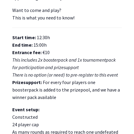
Want to come and play?
This is what you need to know!
Start time:
12:30h
End time:
15:00h
Entrance fee:
€10
This includes 2x boosterpack and 1x tournamentpack
for participation and prizesupport
There is no option (or need) to pre-register to this event
Prizesupport:
For every four players one
boosterpack is added to the prizepool, and we have a
winner pack available
Event setup:
Constructed
24 player cap
As many rounds as required to reach one undefeated