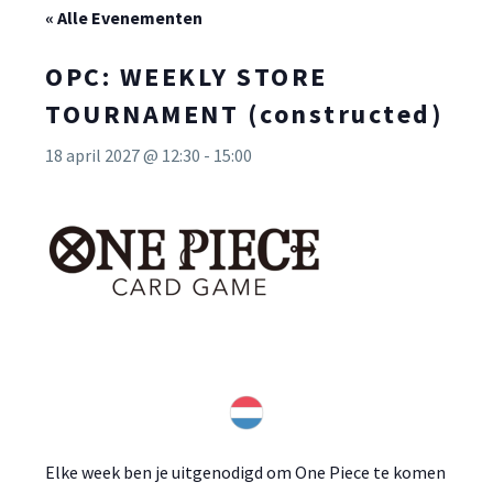
« Alle Evenementen
OPC: WEEKLY STORE
TOURNAMENT (constructed)
18 april 2027 @ 12:30
-
15:00
Elke week ben je uitgenodigd om One Piece te komen