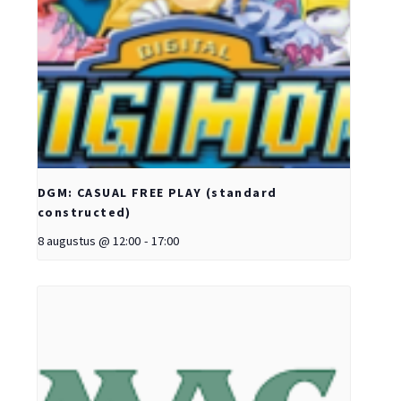
DGM: CASUAL FREE PLAY (standard
constructed)
8 augustus @ 12:00
-
17:00