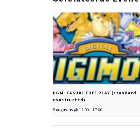
DGM: CASUAL FREE PLAY (standard
constructed)
8 augustus @ 12:00
-
17:00