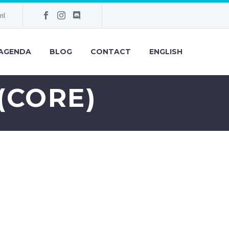
nl
AGENDA
BLOG
CONTACT
ENGLISH
(CORE)