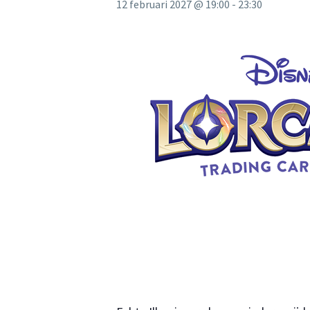
12 februari 2027 @ 19:00
-
23:30