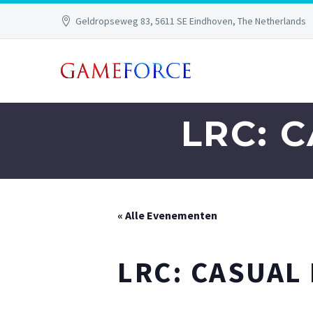
Geldropseweg 83, 5611 SE Eindhoven, The Netherlands
LRC: 
« Alle Evenementen
LRC: CASUAL 