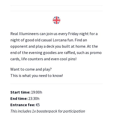
Real Illumineers can join us every Friday night for a
night of good old casual Lorcana fun. Find an
opponent and play a deck you built at home. At the
end of the evening goodies are raffled, such as promo
cards, life counters and even cool pins!
Want to come and play?
This is what you need to know!
Start time:
19:00h
End time:
23:30h
Entrance fee:
€5
This includes 1x boosterpack for participation