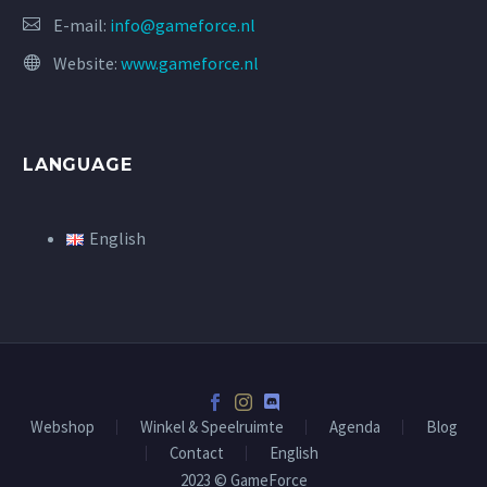
E-mail:
info@gameforce.nl
Website:
www.gameforce.nl
LANGUAGE
English
Webshop
Winkel & Speelruimte
Agenda
Blog
Contact
English
2023 © GameForce