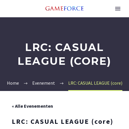
LRC: CASUAL
LEAGUE (CORE)
Home
Evenement
LRC: CASUAL LEAGUE (core)
« Alle Evenementen
LRC: CASUAL LEAGUE (core)