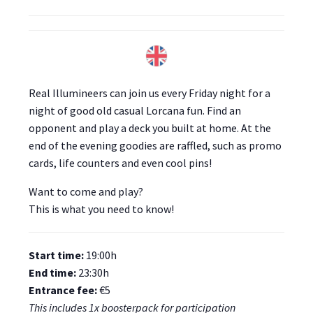
Real Illumineers can join us every Friday night for a
night of good old casual Lorcana fun. Find an
opponent and play a deck you built at home. At the
end of the evening goodies are raffled, such as promo
cards, life counters and even cool pins!
Want to come and play?
This is what you need to know!
Start time:
19:00h
End time:
23:30h
Entrance fee:
€5
This includes 1x boosterpack for participation