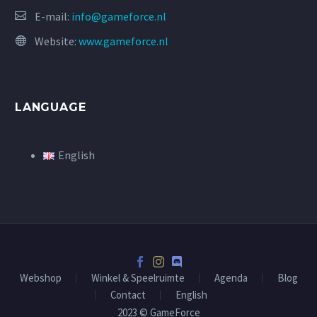
E-mail:
info@gameforce.nl
Website:
www.gameforce.nl
LANGUAGE
English
Webshop
Winkel & Speelruimte
Agenda
Blog
Contact
English
2023 © GameForce