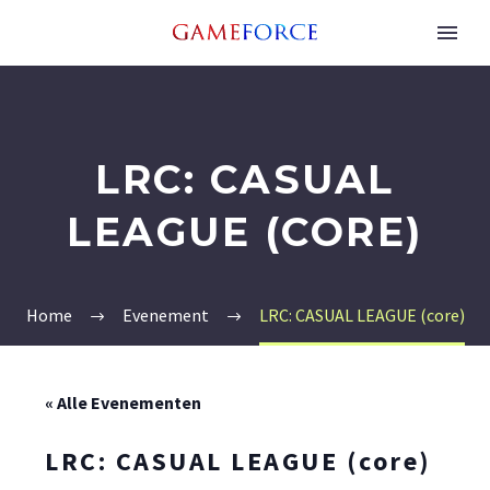
LRC: CASUAL
LEAGUE (CORE)
Home
Evenement
LRC: CASUAL LEAGUE (core)
« Alle Evenementen
LRC: CASUAL LEAGUE (core)