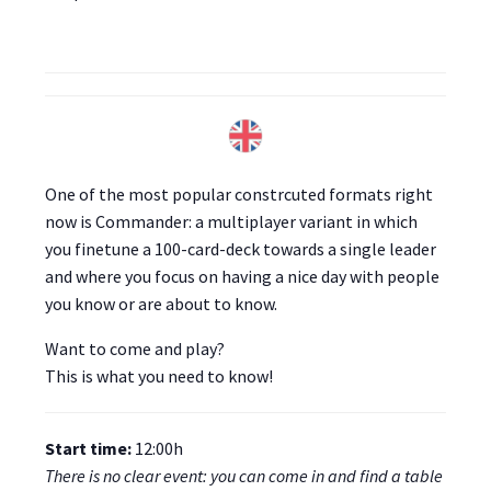
One of the most popular constrcuted formats right
now is Commander: a multiplayer variant in which
you finetune a 100-card-deck towards a single leader
and where you focus on having a nice day with people
you know or are about to know.
Want to come and play?
This is what you need to know!
Start time:
12:00h
There is no clear event: you can come in and find a table