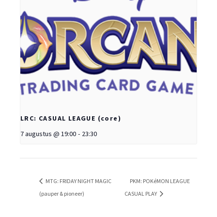
LRC: CASUAL LEAGUE (core)
7 augustus @ 19:00
-
23:30
MTG: FRIDAY NIGHT MAGIC
PKM: POKéMON LEAGUE
(pauper & pioneer)
CASUAL PLAY