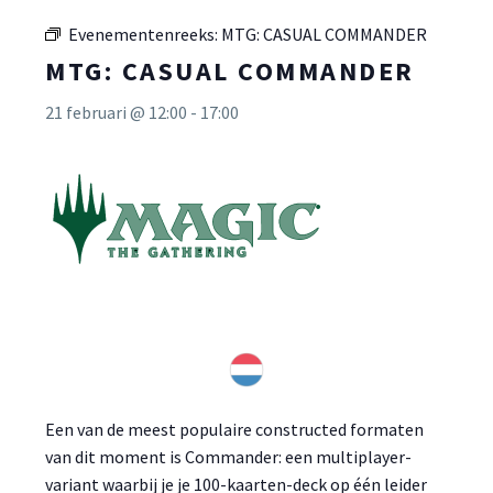
Evenementenreeks:
MTG: CASUAL COMMANDER
MTG: CASUAL COMMANDER
21 februari @ 12:00
-
17:00
Een van de meest populaire constructed formaten
van dit moment is Commander: een multiplayer-
variant waarbij je je 100-kaarten-deck op één leider