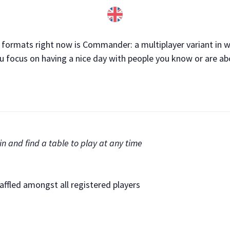
formats right now is Commander: a multiplayer variant in w
u focus on having a nice day with people you know or are a
in and find a table to play at any time
ffled amongst all registered players