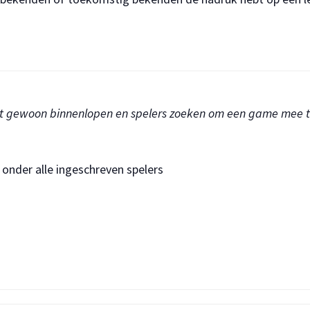
kunt gewoon binnenlopen en spelers zoeken om een game mee t
onder alle ingeschreven spelers