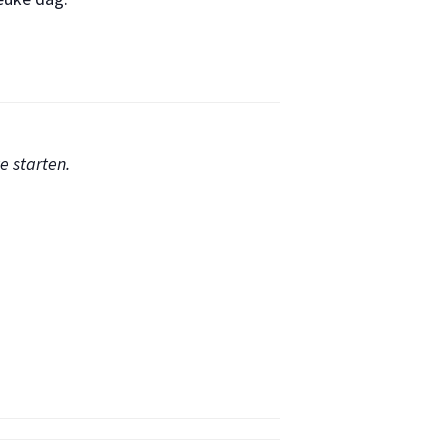
e starten.