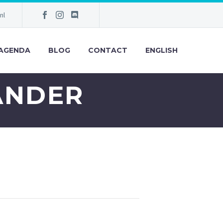
nl
AGENDA
BLOG
CONTACT
ENGLISH
ANDER