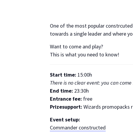
One of the most popular constrcuted 
towards a single leader and where yo
Want to come and play?
This is what you need to know!
Start time:
15:00h
There is no clear event: you can come 
End time:
23:30h
Entrance fee:
free
Prizesupport:
Wizards promopacks ra
Event setup:
Commander constructed