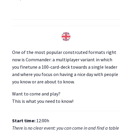
One of the most popular constrcuted formats right
now is Commander: a multiplayer variant in which
you finetune a 100-card-deck towards a single leader
and where you focus on having a nice day with people
you know or are about to know.
Want to come and play?
This is what you need to know!
Start time:
12:00h
There is no clear event: you can come in and find a table