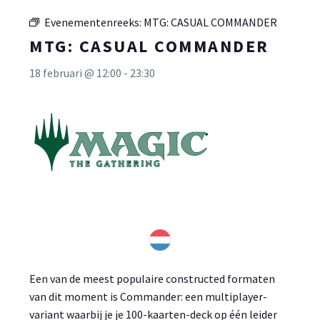
Evenementenreeks:
MTG: CASUAL COMMANDER
MTG: CASUAL COMMANDER
18 februari @ 12:00
-
23:30
Een van de meest populaire constructed formaten
van dit moment is Commander: een multiplayer-
variant waarbij je je 100-kaarten-deck op één leider