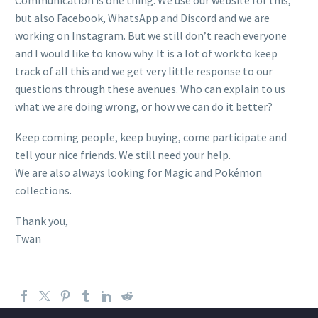
Communication is one thing. We use our website for this,
but also Facebook, WhatsApp and Discord and we are
working on Instagram. But we still don’t reach everyone
and I would like to know why. It is a lot of work to keep
track of all this and we get very little response to our
questions through these avenues. Who can explain to us
what we are doing wrong, or how we can do it better?
Keep coming people, keep buying, come participate and
tell your nice friends. We still need your help.
We are also always looking for Magic and Pokémon
collections.
Thank you,
Twan