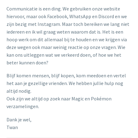
Communicatie is een ding. We gebruiken onze website
hiervoor, maar ook Facebook, WhatsApp en Discord en we
zijn bezig met Instagram. Maar toch bereiken we lang niet
iedereen en ik wil graag weten waarom dat is. Het is een
hoop werk om dit allemaal bij te houden en we krijgen via
deze wegen ook maar weinig reactie op onze vragen. Wie
kan ons uitleggen wat we verkeerd doen, of hoe we het
beter kunnen doen?
Blijf komen mensen, blijf kopen, kom meedoen en vertel
het aan je gezellige vrienden. We hebben jullie hulp nog
altijd nodig.
Ook zijn we altijd op zoek naar Magic en Pokémon
verzamelingen.
Dank je wel,
Twan