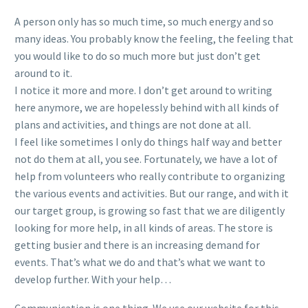
A person only has so much time, so much energy and so
many ideas. You probably know the feeling, the feeling that
you would like to do so much more but just don’t get
around to it.
I notice it more and more. I don’t get around to writing
here anymore, we are hopelessly behind with all kinds of
plans and activities, and things are not done at all.
I feel like sometimes I only do things half way and better
not do them at all, you see. Fortunately, we have a lot of
help from volunteers who really contribute to organizing
the various events and activities. But our range, and with it
our target group, is growing so fast that we are diligently
looking for more help, in all kinds of areas. The store is
getting busier and there is an increasing demand for
events. That’s what we do and that’s what we want to
develop further. With your help…